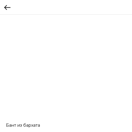
Бант из бархата