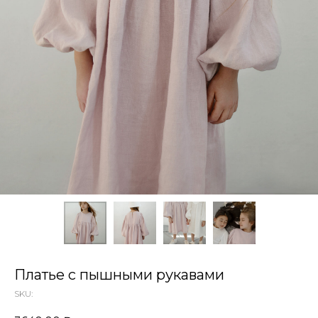
Платье с пышными рукавами
SKU: