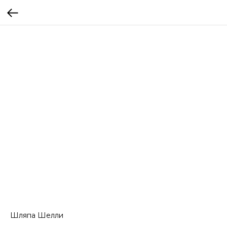
Шляпа Шелли