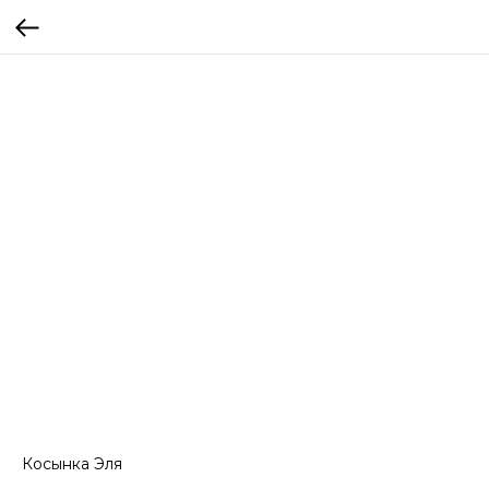
Косынка Эля