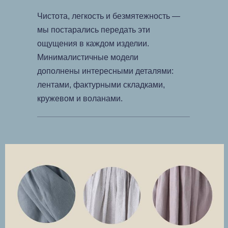
Чистота, легкость и безмятежность —
мы постарались передать эти
ощущения в каждом изделии.
Минималистичные модели
дополнены интересными деталями:
лентами, фактурными складками,
кружевом и воланами.