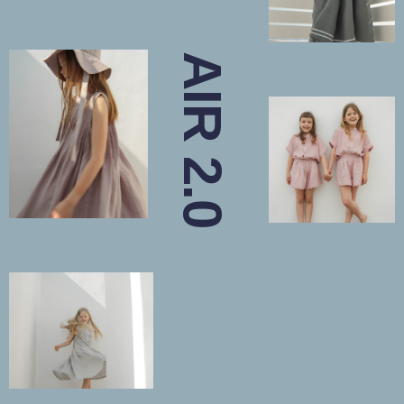
AIR 2.0