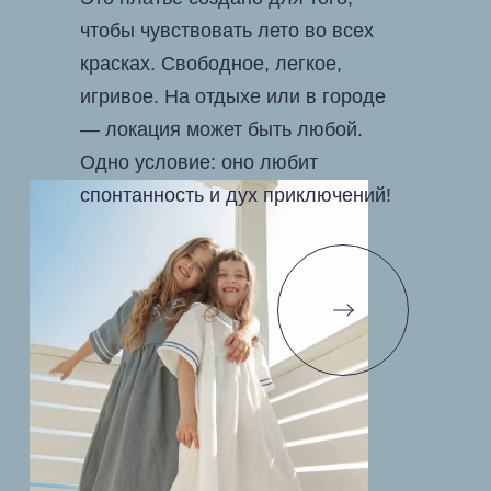
чтобы чувствовать лето во всех
красках. Свободное, легкое,
игривое. На отдыхе или в городе
— локация может быть любой.
Одно условие: оно любит
спонтанность и дух приключений!