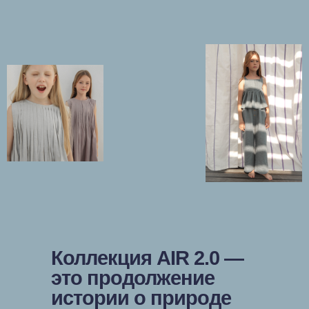
Коллекция AIR 2.0 —
это продолжение
истории о природе