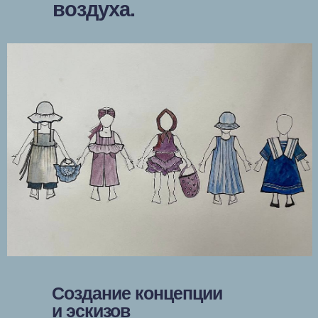
воздуха.
Создание концепции
и эскизов