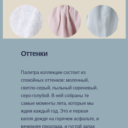
Оттенки
Палитра коллекции состоит из
спокойных оттенков: молочный,
светло-серый, пыльный сиреневый,
серо-голубой. В ней собраны те
самые моменты лета, которые мы
ждем каждый год. Это и первая
капля дождя на горячем асфальте, и
вечерняя прохлада, и густой запах