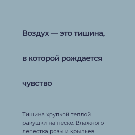
Воздух — это тишина,
в которой рождается
чувство
Тишина хрупкой теплой
ракушки на песке. Влажного
лепестка розы и крыльев