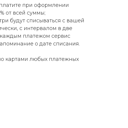
платите при оформлении
5% от всей суммы;
три будут списываться с вашей
чески, с интервалом в две
 каждым платежом сервис
апоминание о дате списания.
о картами любых платежных