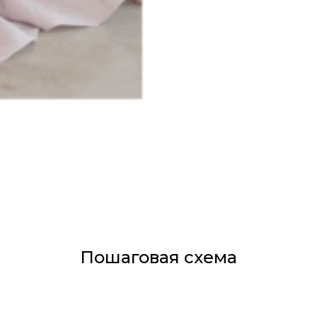
Пошаговая схема