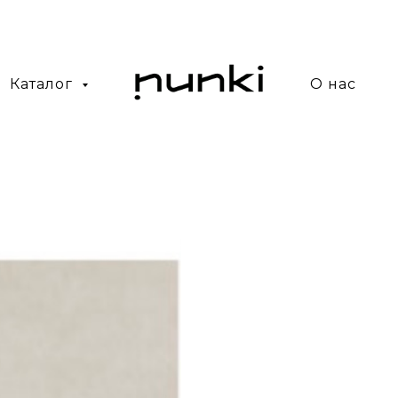
Каталог
О нас