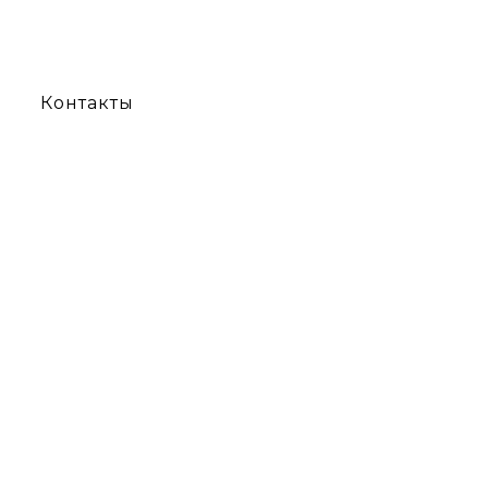
Контакты