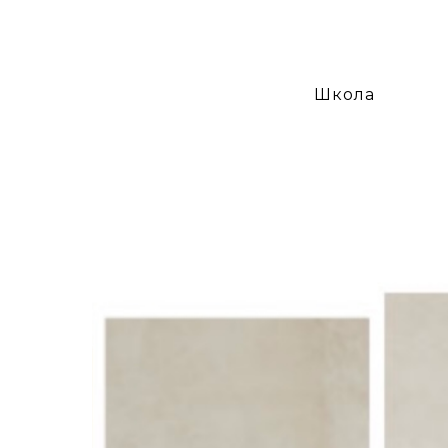
Школа